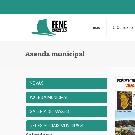
Inicio
O Concello
Axenda municipal
NOVAS
AXENDA MUNICIPAL
GALERÍA DE IMAXES
REDES SOCIAIS MUNICIPAIS