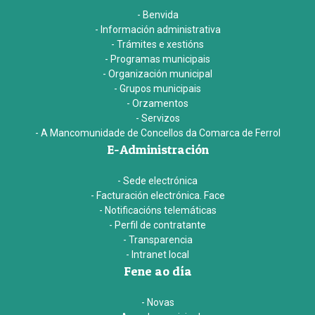
- Benvida
- Información administrativa
- Trámites e xestións
- Programas municipais
- Organización municipal
- Grupos municipais
- Orzamentos
- Servizos
- A Mancomunidade de Concellos da Comarca de Ferrol
E-Administración
- Sede electrónica
- Facturación electrónica. Face
- Notificacións telemáticas
- Perfil de contratante
- Transparencia
- Intranet local
Fene ao día
- Novas