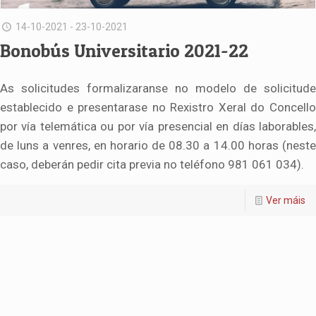
14-10-2021 - 23-10-2021
Bonobús Universitario 2021-22
As solicitudes formalizaranse no modelo de solicitude
establecido e presentarase no Rexistro Xeral do Concello
por vía telemática ou por vía presencial en días laborables,
de luns a venres, en horario de 08.30 a 14.00 horas (neste
caso, deberán pedir cita previa no teléfono 981 061 034).
Ver máis