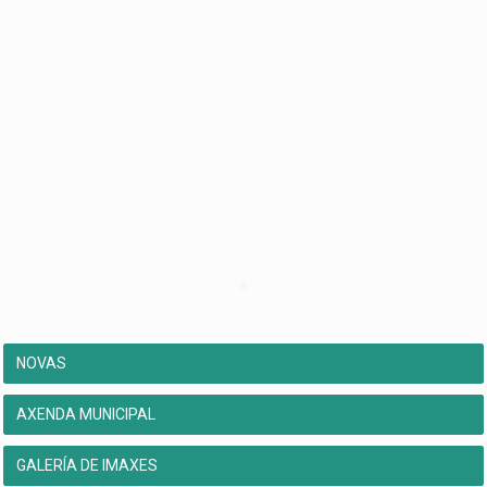
NOVAS
AXENDA MUNICIPAL
GALERÍA DE IMAXES