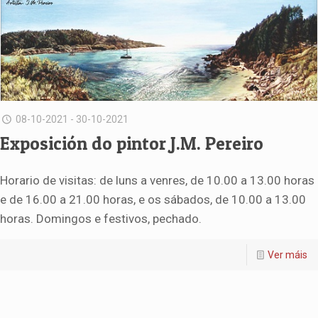
08-10-2021 - 30-10-2021
Exposición do pintor J.M. Pereiro
Horario de visitas: de luns a venres, de 10.00 a 13.00 horas
e de 16.00 a 21.00 horas, e os sábados, de 10.00 a 13.00
horas. Domingos e festivos, pechado.
Ver máis