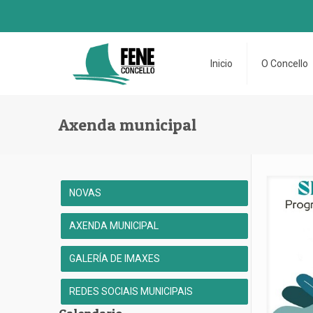
Inicio
O Concello
Axenda municipal
NOVAS
AXENDA MUNICIPAL
GALERÍA DE IMAXES
REDES SOCIAIS MUNICIPAIS