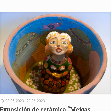
03-05-2023 - 22-06-2023
Exposición de cerámica "Meigas,