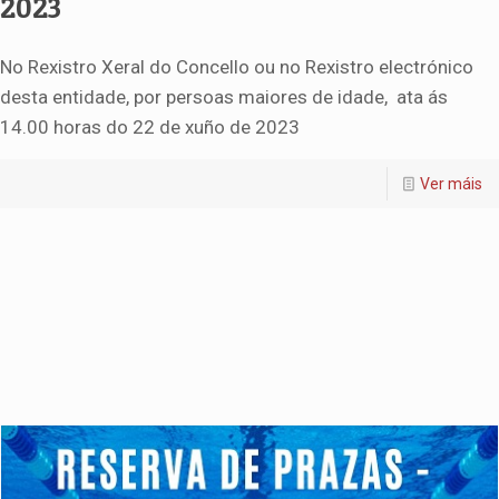
2023
No Rexistro Xeral do Concello ou no Rexistro electrónico
desta entidade, por persoas maiores de idade, ata ás
14.00 horas do 22 de xuño de 2023
Ver máis