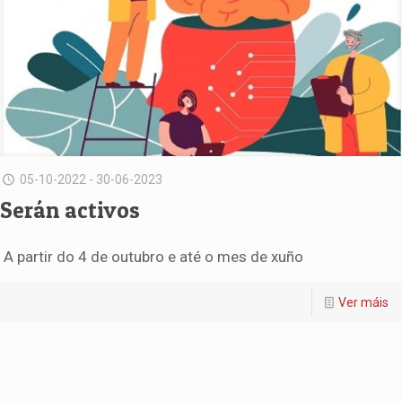
05-10-2022 - 30-06-2023
Serán activos
A partir do 4 de outubro e até o mes de xuño
Ver máis