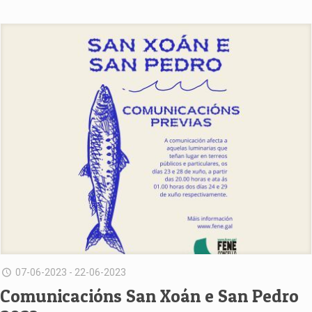
07-06-2023 - 22-06-2023
Comunicacións San Xoán e San Pedro