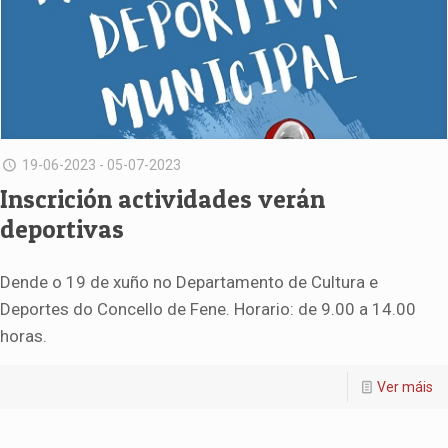
19-06-2023 - 05-07-2023
Inscrición actividades verán
deportivas
Dende o 19 de xuño no Departamento de Cultura e
Deportes do Concello de Fene. Horario: de 9.00 a 14.00
horas.
Ver máis