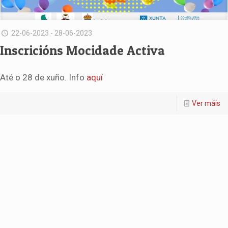
22-06-2023 - 28-06-2023
Inscricións Mocidade Activa
Até o 28 de xuño. Info
aquí
Ver máis