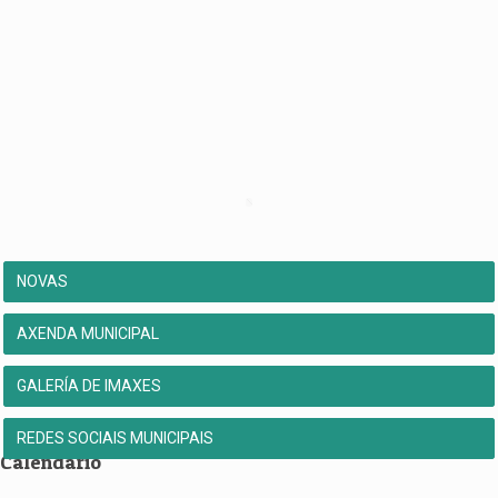
NOVAS
AXENDA MUNICIPAL
GALERÍA DE IMAXES
REDES SOCIAIS MUNICIPAIS
Calendario