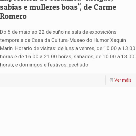
sabias e mulleres boas", de Carme
Romero
Do 5 de maio ao 22 de xuño na sala de exposicións
temporais da Casa da Cultura-Museo do Humor Xaquín
Marín. Horario de visitas: de luns a venres, de 10.00 a 13.00
horas e de 16.00 a 21.00 horas; sábados, de 10.00 a 13.00
horas, e domingos e festivos, pechado.
Ver máis