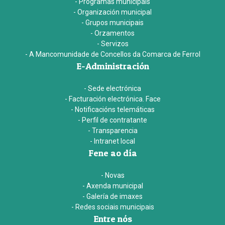
- Programas municipais
- Organización municipal
- Grupos municipais
- Orzamentos
- Servizos
- A Mancomunidade de Concellos da Comarca de Ferrol
E-Administración
- Sede electrónica
- Facturación electrónica. Face
- Notificacións telemáticas
- Perfil de contratante
- Transparencia
- Intranet local
Fene ao día
- Novas
- Axenda municipal
- Galería de imaxes
- Redes sociais municipais
Entre nós