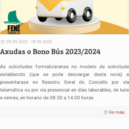
09-09-2023 - 18-09-2023
Axudas o Bono Bús 2023/2024
As solicitudes formalizaranse no modelo de solicitude
establecido (que se pode descargar desta nova) e
presentarase no Rexistro Xeral do Concello por vía
telemática ou por vía presencial en días laborables, de luns
a venres, en horario de 08.30 a 14.00 horas
Ver máis