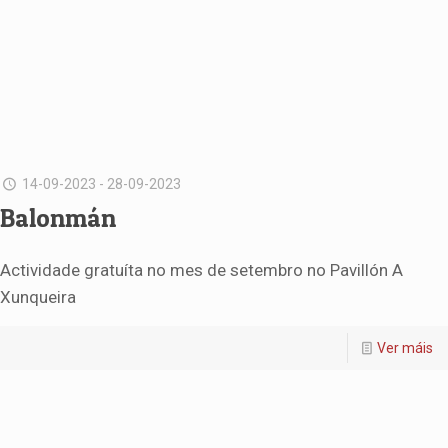
14-09-2023 - 28-09-2023
Balonmán
Actividade gratuíta no mes de setembro no Pavillón A
Xunqueira
Ver máis