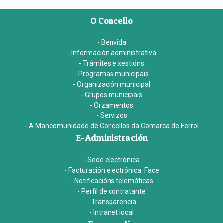
O Concello
- Benvida
- Información administrativa
- Trámites e xestións
- Programas municipais
- Organización municipal
- Grupos municipais
- Orzamentos
- Servizos
- A Mancomunidade de Concellos da Comarca de Ferrol
E-Administración
- Sede electrónica
- Facturación electrónica. Face
- Notificacións telemáticas
- Perfil de contratante
- Transparencia
- Intranet local