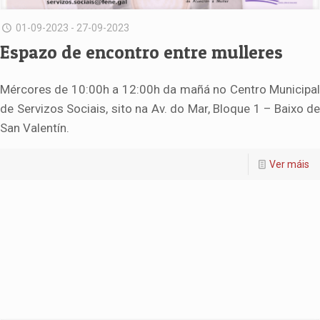
01-09-2023 - 27-09-2023
Espazo de encontro entre mulleres
Mércores de 10:00h a 12:00h da mañá no Centro Municipal
de Servizos Sociais, sito na Av. do Mar, Bloque 1 – Baixo de
San Valentín.
Ver máis