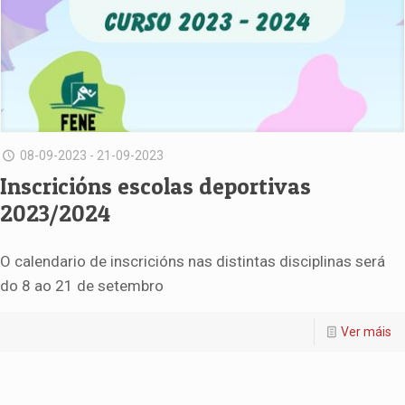
08-09-2023 - 21-09-2023
Inscricións escolas deportivas
2023/2024
O calendario de inscricións nas distintas disciplinas será
do 8 ao 21 de setembro
Ver máis