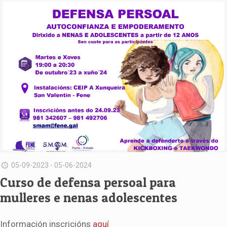
05-09-2023 - 05-06-2024
Curso de defensa persoal para
mulleres e nenas adolescentes
Información inscricións
aquí