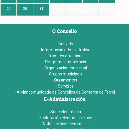
29
30
31
O Concello
- Benvida
- Información administrativa
- Trámites e xestións
- Programas municipais
- Organización municipal
- Grupos municipais
- Orzamentos
- Servizos
- A Mancomunidade de Concellos da Comarca de Ferrol
E-Administración
- Sede electrónica
- Facturación electrónica. Face
- Notificacións telemáticas