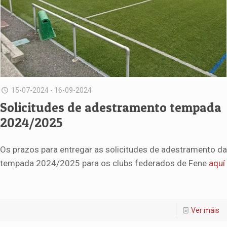
15-07-2024 - 16-09-2024
Solicitudes de adestramento tempada
2024/2025
Os prazos para entregar as solicitudes de adestramento da
tempada 2024/2025 para os clubs federados de Fene
aquí
Ver máis