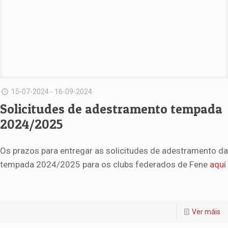
15-07-2024 - 16-09-2024
Solicitudes de adestramento tempada
2024/2025
Os prazos para entregar as solicitudes de adestramento da
tempada 2024/2025 para os clubs federados de Fene
aquí
Ver máis