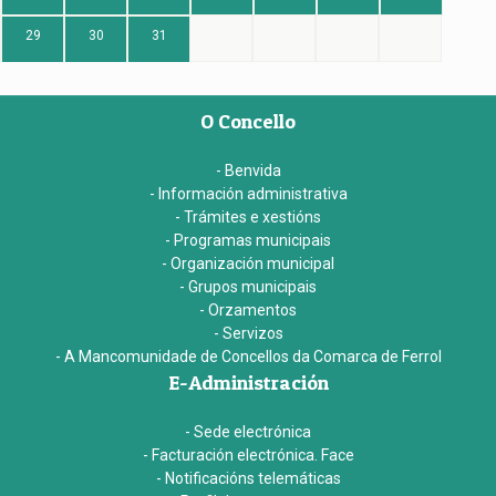
29
30
31
O Concello
- Benvida
- Información administrativa
- Trámites e xestións
- Programas municipais
- Organización municipal
- Grupos municipais
- Orzamentos
- Servizos
- A Mancomunidade de Concellos da Comarca de Ferrol
E-Administración
- Sede electrónica
- Facturación electrónica. Face
- Notificacións telemáticas