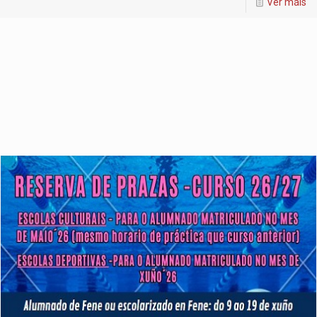
Ver máis