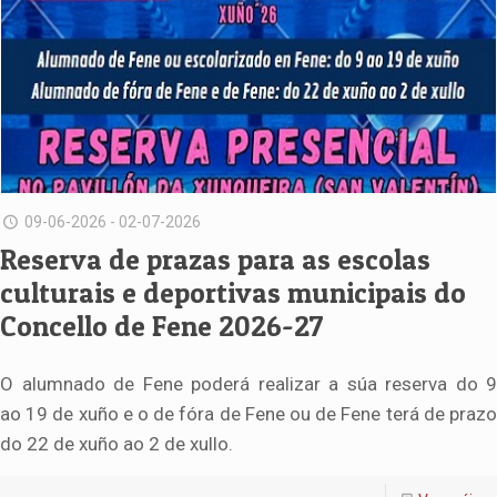
09-06-2026 - 02-07-2026
Reserva de prazas para as escolas
culturais e deportivas municipais do
Concello de Fene 2026-27
O alumnado de Fene poderá realizar a súa reserva do 9
ao 19 de xuño e o de fóra de Fene ou de Fene terá de prazo
do 22 de xuño ao 2 de xullo.