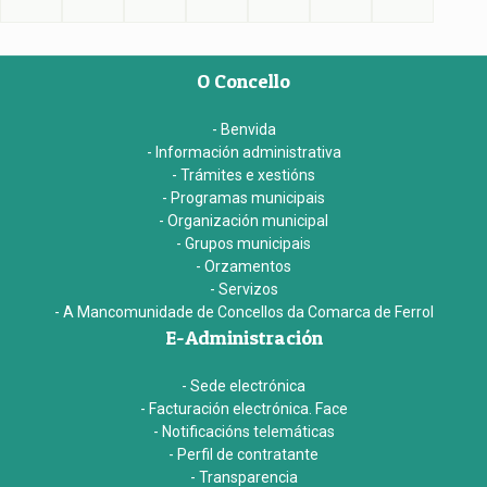
O Concello
- Benvida
- Información administrativa
- Trámites e xestións
- Programas municipais
- Organización municipal
- Grupos municipais
- Orzamentos
- Servizos
- A Mancomunidade de Concellos da Comarca de Ferrol
E-Administración
- Sede electrónica
- Facturación electrónica. Face
- Notificacións telemáticas
- Perfil de contratante
- Transparencia