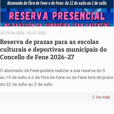
09-06-2026 - 03-07-2026
Reserva de prazas para as escolas
culturais e deportivas municipais do
Concello de Fene 2026-27
O alumnado de Fene poderá realizar a súa reserva do 9
ao 19 de xuño e o de fóra de Fene ou de Fene terá de prazo
do 22 de xuño ao 2 de xullo.
Ver máis