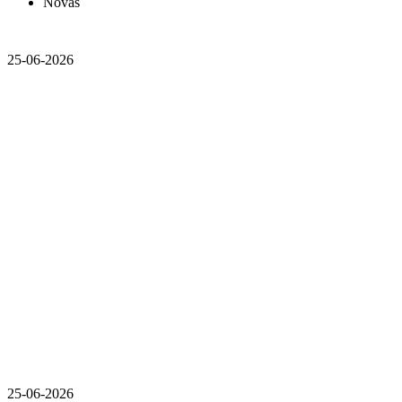
Novas
25-06-2026
25-06-2026