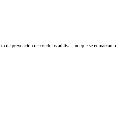
o de prevención de condutas aditivas, no que se enmarcan o