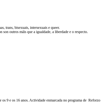
 trans, bisexuais, intersexuais e queer.
 son outros máis que a igualdade, a liberdade e o respecto.
tre os 9 e os 16 anos. Actividade enmarcada no programa de Reforzo