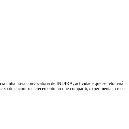
uncia unha nova convocatoria de INDIRA, actividade que se retomará
espazo de encontro e crecemento no que compartir, experimentar, crecer