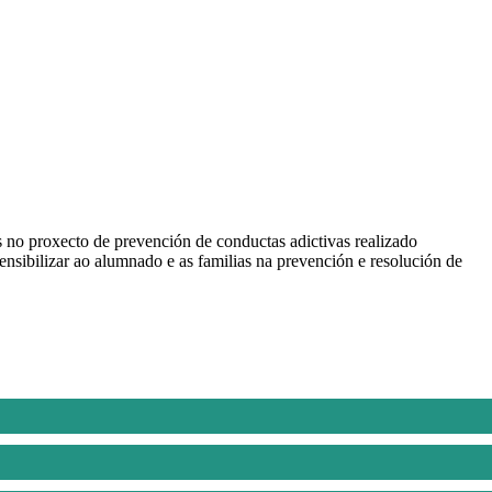
s no proxecto de prevención de conductas adictivas realizado
sibilizar ao alumnado e as familias na prevención e resolución de