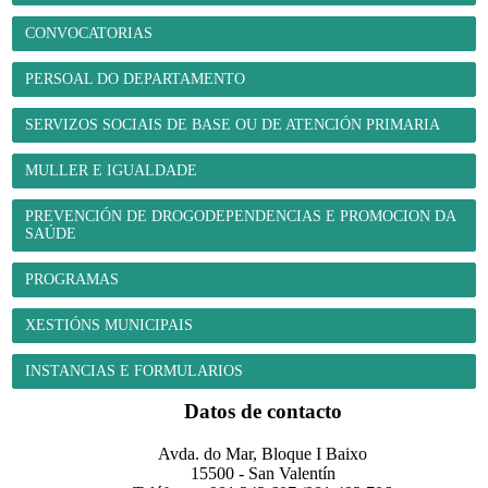
CONVOCATORIAS
PERSOAL DO DEPARTAMENTO
SERVIZOS SOCIAIS DE BASE OU DE ATENCIÓN PRIMARIA
MULLER E IGUALDADE
PREVENCIÓN DE DROGODEPENDENCIAS E PROMOCION DA
SAÚDE
PROGRAMAS
XESTIÓNS MUNICIPAIS
INSTANCIAS E FORMULARIOS
Datos de contacto
Avda. do Mar, Bloque I Baixo
15500 - San Valentín