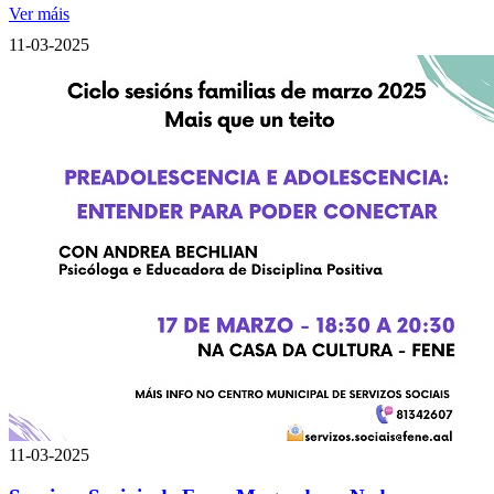
Ver máis
11-03-2025
11-03-2025