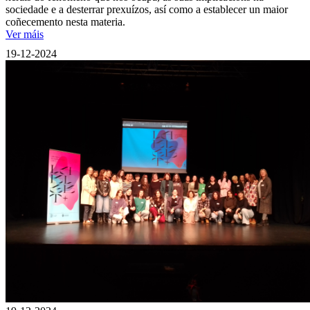
sociedade e a desterrar prexuízos, así como a establecer un maior
coñecemento nesta materia.
Ver máis
19-12-2024