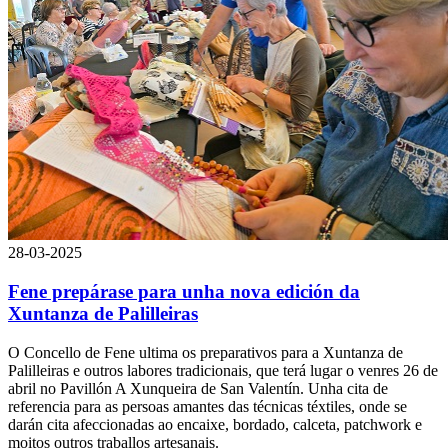
28-03-2025
Fene prepárase para unha nova edición da
Xuntanza de Palilleiras
O Concello de Fene ultima os preparativos para a Xuntanza de
Palilleiras e outros labores tradicionais, que terá lugar o venres 26 de
abril no Pavillón A Xunqueira de San Valentín. Unha cita de
referencia para as persoas amantes das técnicas téxtiles, onde se
darán cita afeccionadas ao encaixe, bordado, calceta, patchwork e
moitos outros traballos artesanais.