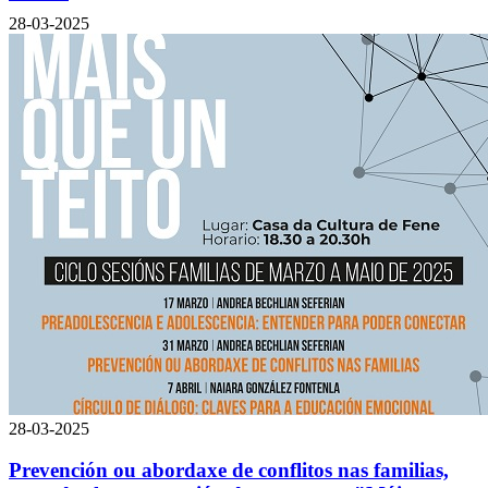
28-03-2025
28-03-2025
Prevención ou abordaxe de conflitos nas familias,