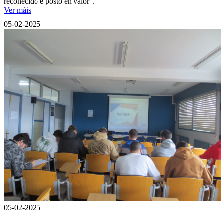
recoñecido e posto en valor”.
Ver máis
05-02-2025
05-02-2025