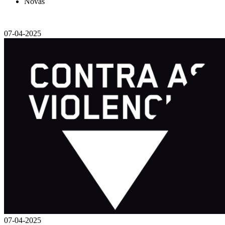
Novas
07-04-2025
07-04-2025