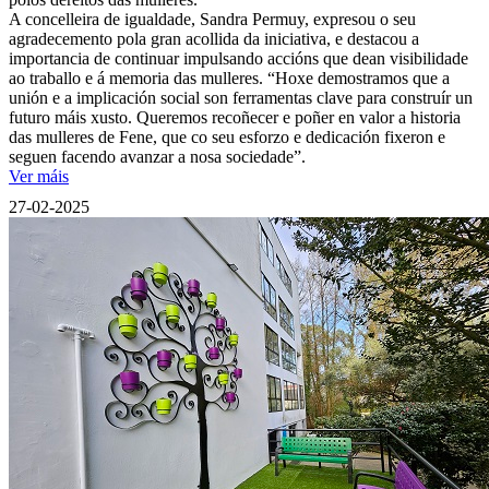
A concelleira de igualdade, Sandra Permuy, expresou o seu
agradecemento pola gran acollida da iniciativa, e destacou a
importancia de continuar impulsando accións que dean visibilidade
ao traballo e á memoria das mulleres. “Hoxe demostramos que a
unión e a implicación social son ferramentas clave para construír un
futuro máis xusto. Queremos recoñecer e poñer en valor a historia
das mulleres de Fene, que co seu esforzo e dedicación fixeron e
seguen facendo avanzar a nosa sociedade”.
Ver máis
27-02-2025