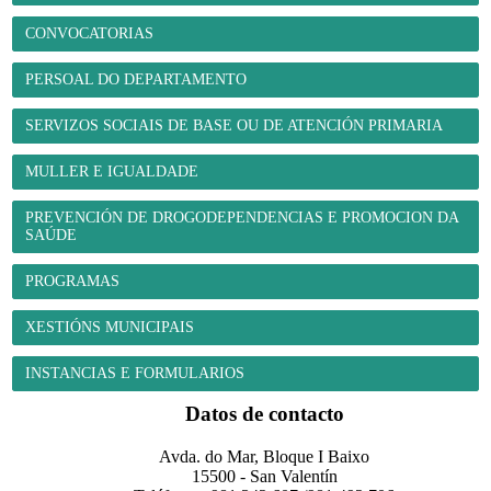
CONVOCATORIAS
PERSOAL DO DEPARTAMENTO
SERVIZOS SOCIAIS DE BASE OU DE ATENCIÓN PRIMARIA
MULLER E IGUALDADE
PREVENCIÓN DE DROGODEPENDENCIAS E PROMOCION DA
SAÚDE
PROGRAMAS
XESTIÓNS MUNICIPAIS
INSTANCIAS E FORMULARIOS
Datos de contacto
Avda. do Mar, Bloque I Baixo
15500 - San Valentín