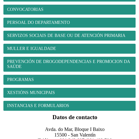
CONVOCATORIAS
PERSOAL DO DEPARTAMENTO
SERVIZOS SOCIAIS DE BASE OU DE ATENCIÓN PRIMARIA
MULLER E IGUALDADE
PREVENCIÓN DE DROGODEPENDENCIAS E PROMOCION DA
SAÚDE
PROGRAMAS
XESTIÓNS MUNICIPAIS
INSTANCIAS E FORMULARIOS
Datos de contacto
Avda. do Mar, Bloque I Baixo
15500 - San Valentín