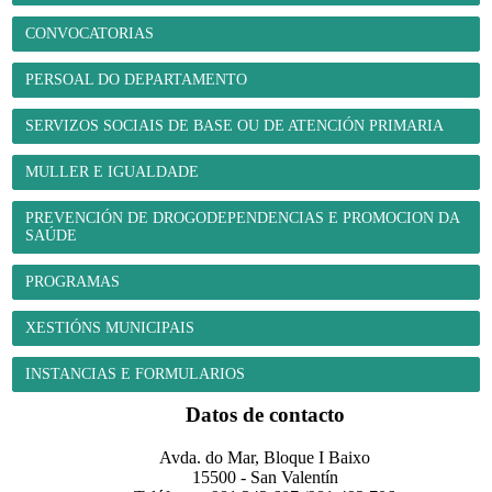
CONVOCATORIAS
PERSOAL DO DEPARTAMENTO
SERVIZOS SOCIAIS DE BASE OU DE ATENCIÓN PRIMARIA
MULLER E IGUALDADE
PREVENCIÓN DE DROGODEPENDENCIAS E PROMOCION DA
SAÚDE
PROGRAMAS
XESTIÓNS MUNICIPAIS
INSTANCIAS E FORMULARIOS
Datos de contacto
Avda. do Mar, Bloque I Baixo
15500 - San Valentín