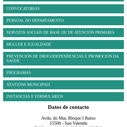
CONVOCATORIAS
PERSOAL DO DEPARTAMENTO
SERVIZOS SOCIAIS DE BASE OU DE ATENCIÓN PRIMARIA
MULLER E IGUALDADE
PREVENCIÓN DE DROGODEPENDENCIAS E PROMOCION DA
SAÚDE
PROGRAMAS
XESTIÓNS MUNICIPAIS
INSTANCIAS E FORMULARIOS
Datos de contacto
Avda. do Mar, Bloque I Baixo
15500 - San Valentín