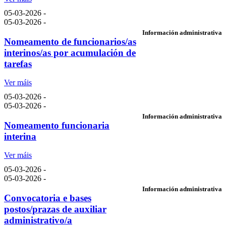
05-03-2026 -
05-03-2026 -
Información administrativa
Nomeamento de funcionarios/as
interinos/as por acumulación de
tarefas
Ver máis
05-03-2026 -
05-03-2026 -
Información administrativa
Nomeamento funcionaria
interina
Ver máis
05-03-2026 -
05-03-2026 -
Información administrativa
Convocatoria e bases
postos/prazas de auxiliar
administrativo/a