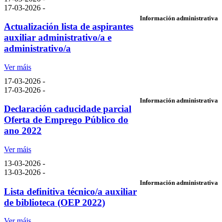
17-03-2026 -
Información administrativa
Actualización lista de aspirantes
auxiliar administrativo/a e
administrativo/a
Ver máis
17-03-2026 -
17-03-2026 -
Información administrativa
Declaración caducidade parcial
Oferta de Emprego Público do
ano 2022
Ver máis
13-03-2026 -
13-03-2026 -
Información administrativa
Lista definitiva técnico/a auxiliar
de biblioteca (OEP 2022)
Ver máis