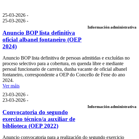
25-03-2026 -
25-03-2026 -
Información administrativa
Anuncio BOP lista definitiva
oficial albanel fontaneiro (OEP
2024)
Anuncio BOP lista definitiva de persoas admitidas e excluídas no
proceso selectivo para a cobertura, en quenda libre e mediante
persoal funcionario de carreira, dunha vacante de oficial albanel
fontaneiro, correspondente a OEP do Concello de Fene do ano
2024.
Ver máis
23-03-2026 -
23-03-2026 -
Información administrativa
Convocatoria do segundo
exercizo técnico/a auxiliar de
biblioteca (OEP 2022)
Anuncio convocatoria para a realización do segundo exercicio