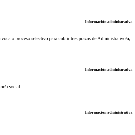
Información administrativa
ca o proceso selectivo para cubrir tres prazas de Administrativo/a,
Información administrativa
or/a social
Información administrativa