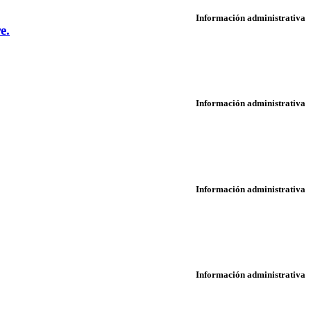
Información administrativa
e.
Información administrativa
Información administrativa
Información administrativa