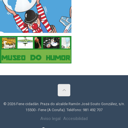
© 2026 Fene cidadán. Praza do alcalde Ramón José Souto González, s/n.
15500 - Fene (A Coruña). Teléfono: 981 492 707
Aviso legal
Accesibilidad