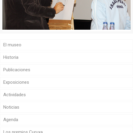
El museo
Historia
Publicaciones
Exposiciones
Actividades
Noticias
Agenda
Los premios Curuxa