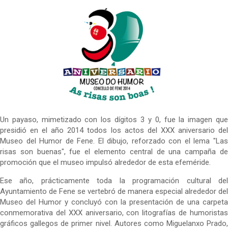
Un payaso, mimetizado con los dígitos 3 y 0, fue la imagen que
presidió en el año 2014 todos los actos del XXX aniversario del
Museo del Humor de Fene. El dibujo, reforzado con el lema "Las
risas son buenas", fue el elemento central de una campaña de
promoción que el museo impulsó alrededor de esta efeméride.
Ese año, prácticamente toda la programación cultural del
Ayuntamiento de Fene se vertebró de manera especial alrededor del
Museo del Humor y concluyó con la presentación de una carpeta
conmemorativa del XXX aniversario, con litografías de humoristas
gráficos gallegos de primer nivel. Autores como Miguelanxo Prado,