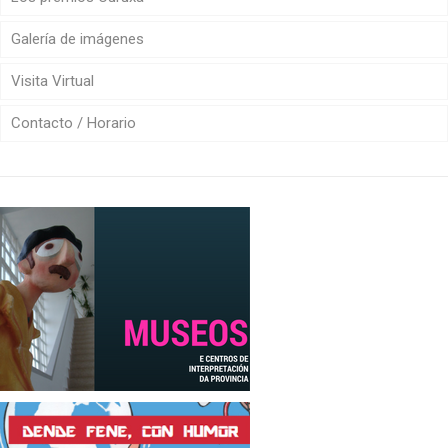
Galería de imágenes
Visita Virtual
Contacto / Horario