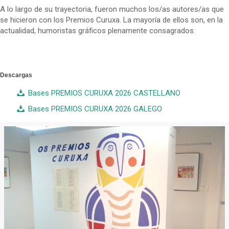
A lo largo de su trayectoria, fueron muchos los/as autores/as que
se hicieron con los Premios Curuxa. La mayoría de ellos son, en la
actualidad, humoristas gráficos plenamente consagrados.
Descargas
Bases PREMIOS CURUXA 2026 CASTELLANO
Bases PREMIOS CURUXA 2026 GALEGO