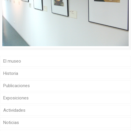
El museo
Historia
Publicaciones
Exposiciones
Actividades
Noticias