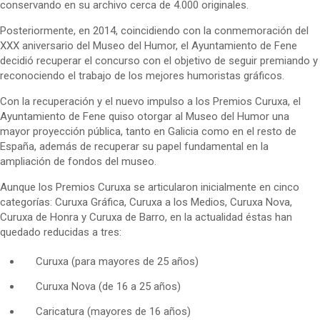
conservando en su archivo cerca de 4.000 originales.
Posteriormente, en 2014, coincidiendo con la conmemoración del
XXX aniversario del Museo del Humor, el Ayuntamiento de Fene
decidió recuperar el concurso con el objetivo de seguir premiando y
reconociendo el trabajo de los mejores humoristas gráficos.
Con la recuperación y el nuevo impulso a los Premios Curuxa, el
Ayuntamiento de Fene quiso otorgar al Museo del Humor una
mayor proyección pública, tanto en Galicia como en el resto de
España, además de recuperar su papel fundamental en la
ampliación de fondos del museo.
Aunque los Premios Curuxa se articularon inicialmente en cinco
categorías: Curuxa Gráfica, Curuxa a los Medios, Curuxa Nova,
Curuxa de Honra y Curuxa de Barro, en la actualidad éstas han
quedado reducidas a tres:
Curuxa (para mayores de 25 años)
Curuxa Nova (de 16 a 25 años)
Caricatura (mayores de 16 años)