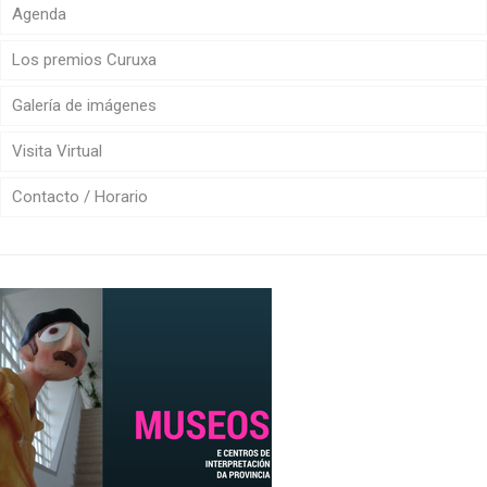
Agenda
Los premios Curuxa
Galería de imágenes
Visita Virtual
Contacto / Horario