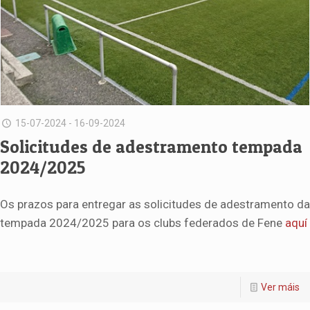
15-07-2024 - 16-09-2024
Solicitudes de adestramento tempada
2024/2025
Os prazos para entregar as solicitudes de adestramento da
tempada 2024/2025 para os clubs federados de Fene
aquí
Ver máis