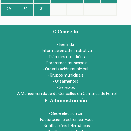
29
30
31
O Concello
- Benvida
- Información administrativa
- Trámites e xestións
- Programas municipais
- Organización municipal
- Grupos municipais
- Orzamentos
- Servizos
- A Mancomunidade de Concellos da Comarca de Ferrol
E-Administración
- Sede electrónica
- Facturación electrónica. Face
- Notificacións telemáticas