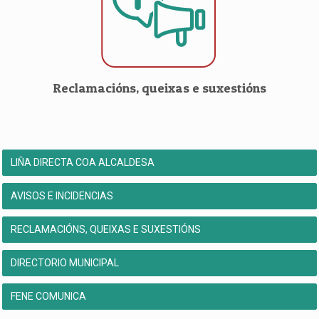
Reclamacións, queixas e suxestións
LIÑA DIRECTA COA ALCALDESA
AVISOS E INCIDENCIAS
RECLAMACIÓNS, QUEIXAS E SUXESTIÓNS
DIRECTORIO MUNICIPAL
FENE COMUNICA