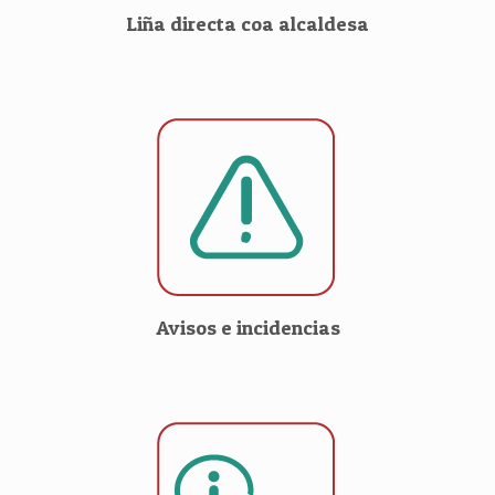
Liña directa coa alcaldesa
Avisos e incidencias