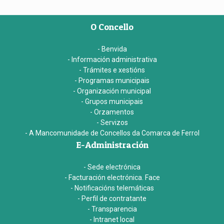
O Concello
- Benvida
- Información administrativa
- Trámites e xestións
- Programas municipais
- Organización municipal
- Grupos municipais
- Orzamentos
- Servizos
- A Mancomunidade de Concellos da Comarca de Ferrol
E-Administración
- Sede electrónica
- Facturación electrónica. Face
- Notificacións telemáticas
- Perfil de contratante
- Transparencia
- Intranet local