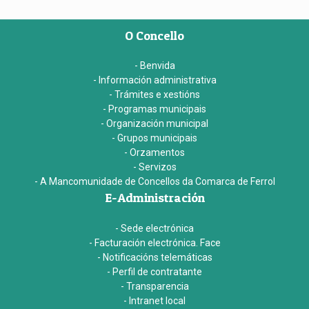
O Concello
- Benvida
- Información administrativa
- Trámites e xestións
- Programas municipais
- Organización municipal
- Grupos municipais
- Orzamentos
- Servizos
- A Mancomunidade de Concellos da Comarca de Ferrol
E-Administración
- Sede electrónica
- Facturación electrónica. Face
- Notificacións telemáticas
- Perfil de contratante
- Transparencia
- Intranet local