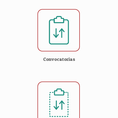
Convocatorias