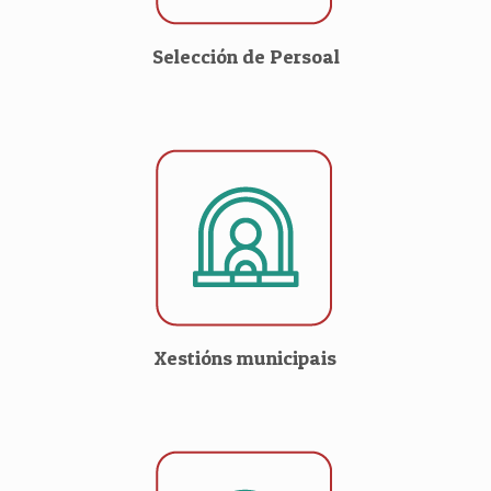
Selección de Persoal
Xestións municipais