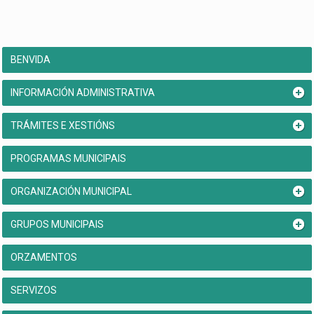
BENVIDA
INFORMACIÓN ADMINISTRATIVA
TRÁMITES E XESTIÓNS
PROGRAMAS MUNICIPAIS
ORGANIZACIÓN MUNICIPAL
GRUPOS MUNICIPAIS
ORZAMENTOS
SERVIZOS