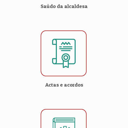
Saúdo da alcaldesa
Actas e acordos