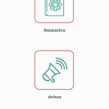
Normativa
Avisos