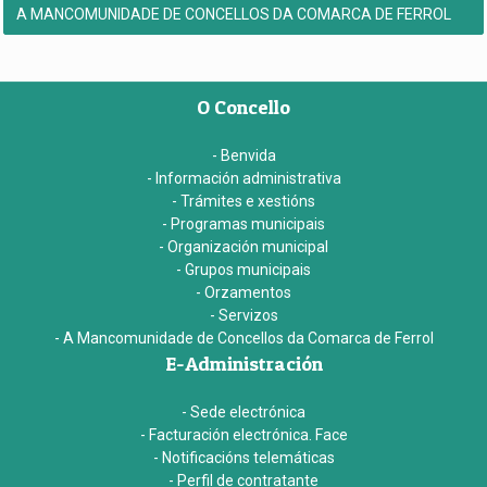
A MANCOMUNIDADE DE CONCELLOS DA COMARCA DE FERROL
O Concello
- Benvida
- Información administrativa
- Trámites e xestións
- Programas municipais
- Organización municipal
- Grupos municipais
- Orzamentos
- Servizos
- A Mancomunidade de Concellos da Comarca de Ferrol
E-Administración
- Sede electrónica
- Facturación electrónica. Face
- Notificacións telemáticas
- Perfil de contratante