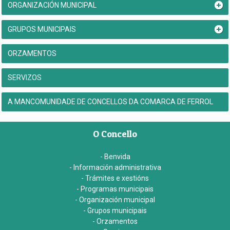
ORGANIZACIÓN MUNICIPAL
GRUPOS MUNICIPAIS
ORZAMENTOS
SERVIZOS
A MANCOMUNIDADE DE CONCELLOS DA COMARCA DE FERROL
O Concello
- Benvida
- Información administrativa
- Trámites e xestións
- Programas municipais
- Organización municipal
- Grupos municipais
- Orzamentos