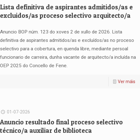
Lista definitiva de aspirantes admitidos/as e
excluidos/as proceso selectivo arquitecto/a
Anuncio BOP núm. 123 do xoves 2 de xullo de 2026. Lista
definitiva de aspirantes admitidos/as e excluídos/as no proceso
selectivo para a cobertura, en quenda libre, mediante persoal
funcionario de carreira, dunha vacante de arquitecto/a incluída na
OEP 2025 do Concello de Fene.
Ver máis
01-07-2026
Anuncio resultado final proceso selectivo
técnico/a auxiliar de biblioteca