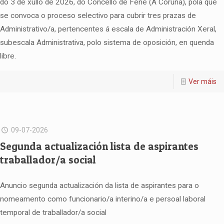
do 3 de xullo de 2026, do Concello de Fene (A Coruña), pola que
se convoca o proceso selectivo para cubrir tres prazas de
Administrativo/a, pertencentes á escala de Administración Xeral,
subescala Administrativa, polo sistema de oposición, en quenda
libre.
Ver máis
09-07-2026
Segunda actualización lista de aspirantes
traballador/a social
Anuncio segunda actualización da lista de aspirantes para o
nomeamento como funcionario/a interino/a e persoal laboral
temporal de traballador/a social