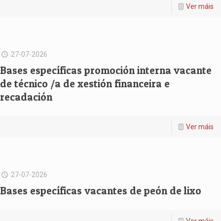
Ver máis
27-07-2026
Bases específicas promoción interna vacante
de técnico /a de xestión financeira e
recadación
Ver máis
27-07-2026
Bases específicas vacantes de peón de lixo
Ver máis