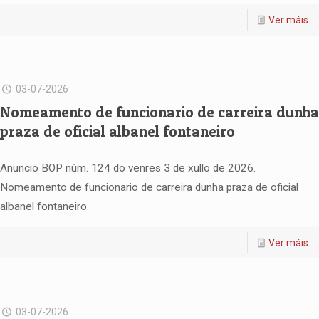
Ver máis
03-07-2026
Nomeamento de funcionario de carreira dunha
praza de oficial albanel fontaneiro
Anuncio BOP núm. 124 do venres 3 de xullo de 2026.
Nomeamento de funcionario de carreira dunha praza de oficial
albanel fontaneiro.
Ver máis
03-07-2026