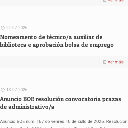
24-07-2026
Nomeamento de técnico/a auxiliar de
biblioteca e aprobación bolsa de emprego
Ver máis
13-07-2026
Anuncio BOE resolución convocatoria prazas
de administrativo/a
Anuncio BOE núm. 167 do venres 10 de xullo de 2026. Resolución