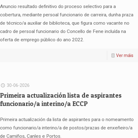
Anuncio resultado definitivo do proceso selectivo para a
cobertura, mediante persoal funcionario de carreira, dunha praza
de técnico/a auxiliar de biblioteca, que figura como vacante no
cadro de persoal funcionario do Concello de Fene incluída na
oferta de emprego público do ano 2022.
Ver máis
30-06-2026
Primeira actualización lista de aspirantes
funcionario/a interino/a ECCP
Primeira actualización da lista de aspirantes para o nomeamento
como funcionario/a interino/a de postos/prazas de enxeñeiro/a
de Camiños, Canles e Portos.