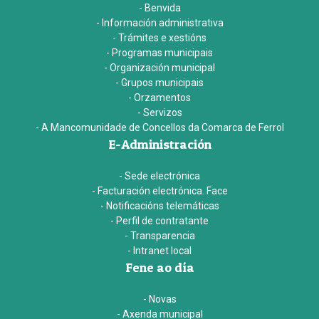
- Benvida
- Información administrativa
- Trámites e xestións
- Programas municipais
- Organización municipal
- Grupos municipais
- Orzamentos
- Servizos
- A Mancomunidade de Concellos da Comarca de Ferrol
E-Administración
- Sede electrónica
- Facturación electrónica. Face
- Notificacións telemáticas
- Perfil de contratante
- Transparencia
- Intranet local
Fene ao día
- Novas
- Axenda municipal