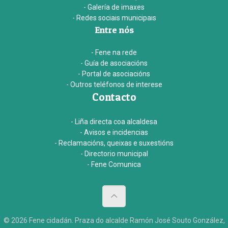
- Galería de imaxes
- Redes sociais municipais
Entre nós
- Fene na rede
- Guía de asociacións
- Portal de asociacións
- Outros teléfonos de interese
Contacto
- Liña directa coa alcaldesa
- Avisos e incidencias
- Reclamacións, queixas e suxestións
- Directorio municipal
- Fene Comunica
© 2026 Fene cidadán. Praza do alcalde Ramón José Souto González,