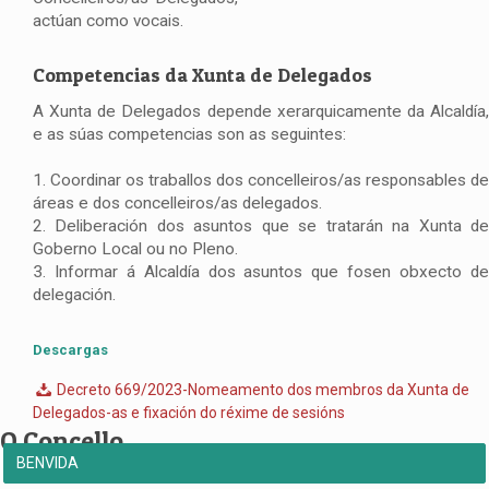
actúan como vocais.
Competencias da Xunta de Delegados
A Xunta de Delegados depende xerarquicamente da Alcaldía,
e as súas competencias son as seguintes:
1. Coordinar os traballos dos concelleiros/as responsables de
áreas e dos concelleiros/as delegados.
2. Deliberación dos asuntos que se tratarán na Xunta de
Goberno Local ou no Pleno.
3. Informar á Alcaldía dos asuntos que fosen obxecto de
delegación.
Descargas
Decreto 669/2023-Nomeamento dos membros da Xunta de
Delegados-as e fixación do réxime de sesións
O Concello
BENVIDA