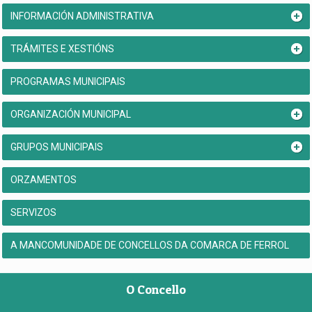
INFORMACIÓN ADMINISTRATIVA
TRÁMITES E XESTIÓNS
PROGRAMAS MUNICIPAIS
ORGANIZACIÓN MUNICIPAL
GRUPOS MUNICIPAIS
ORZAMENTOS
SERVIZOS
A MANCOMUNIDADE DE CONCELLOS DA COMARCA DE FERROL
O Concello