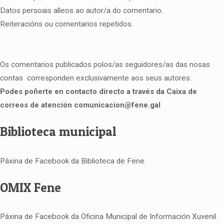
Datos persoais alleos ao autor/a do comentario.
Reiteracións ou comentarios repetidos.
Os comentarios publicados polos/as seguidores/as das nosas
contas corresponden exclusivamente aos seus autores.
Podes poñerte en contacto directo a través da Caixa de
correos de atención comunicacion@fene.gal
Biblioteca municipal
Páxina de Facebook da Biblioteca de Fene.
OMIX Fene
Páxina de Facebook da Oficina Municipal de Información Xuvenil.