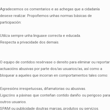
Agradecemos os comentarios e as achegas que a cidadanía
desexe realizar. Propoñemos unhas normas básicas de
participación:
Utiliza sempre unha linguaxe correcta e educada.
Respecta a privacidade dos demais.
O equipo de contidos resérvase o dereito para eliminar ou reportar
actuacións abusivas por parte dos/as usuarios/as, así como a
bloquear a aqueles que incorran en comportamentos tales como:
Expresións irrespetuosas, difamatorias ou abusivas.
Ligazóns a páxinas que conteñan contido daniño ou perigoso para
outros usuarios.
SPAM ou publicidade doutras marcas, produtos ou servizos.