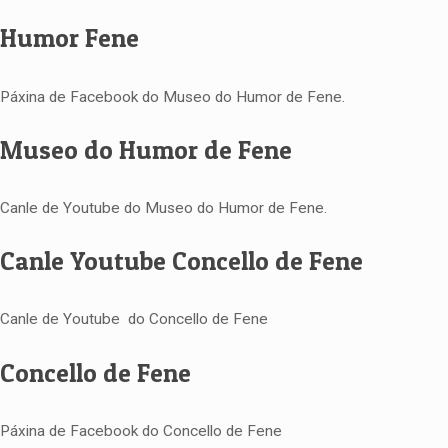
Humor Fene
Páxina de Facebook do Museo do Humor de Fene.
Museo do Humor de Fene
Canle de Youtube do Museo do Humor de Fene.
Canle Youtube Concello de Fene
Canle de Youtube do Concello de Fene
Concello de Fene
Páxina de Facebook do Concello de Fene