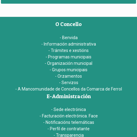
O Concello
- Benvida
- Información administrativa
- Trámites e xestións
- Programas municipais
- Organización municipal
- Grupos municipais
- Orzamentos
- Servizos
- A Mancomunidade de Concellos da Comarca de Ferrol
E-Administración
- Sede electrónica
- Facturación electrónica. Face
- Notificacións telemáticas
- Perfil de contratante
- Transparencia