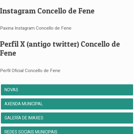
Instagram Concello de Fene
Paxina Instagram Concello de Fene
Perfil X (antigo twitter) Concello de
Fene
Perfil Oficial Concello de Fene
NOVAS
AXENDA MUNICIPAL
GALERÍA DE IMAXES
REDES SOCIAIS MUNICIPAIS