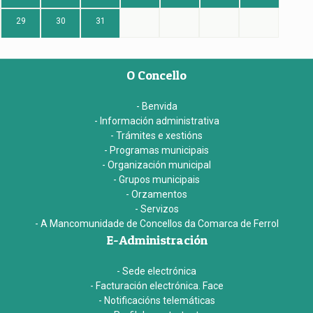
29
30
31
O Concello
- Benvida
- Información administrativa
- Trámites e xestións
- Programas municipais
- Organización municipal
- Grupos municipais
- Orzamentos
- Servizos
- A Mancomunidade de Concellos da Comarca de Ferrol
E-Administración
- Sede electrónica
- Facturación electrónica. Face
- Notificacións telemáticas