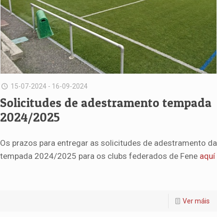
15-07-2024 - 16-09-2024
Solicitudes de adestramento tempada
2024/2025
Os prazos para entregar as solicitudes de adestramento da
tempada 2024/2025 para os clubs federados de Fene
aquí
Ver máis