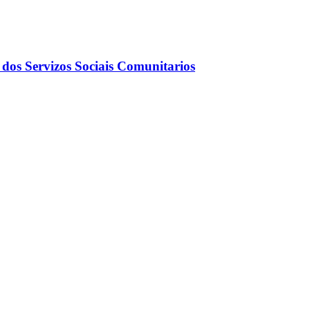
dos Servizos Sociais Comunitarios