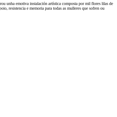
u unha emotiva instalación artística composta por mil flores lilas de
oio, resistencia e memoria para todas as mulleres que sofren ou