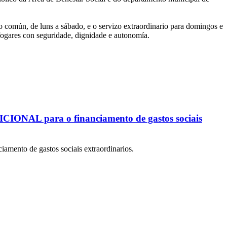
zo común, de luns a sábado, e o servizo extraordinario para domingos e
 fogares con seguridade, dignidade e autonomía.
ICIONAL para o financiamento de gastos sociais
ento de gastos sociais extraordinarios.