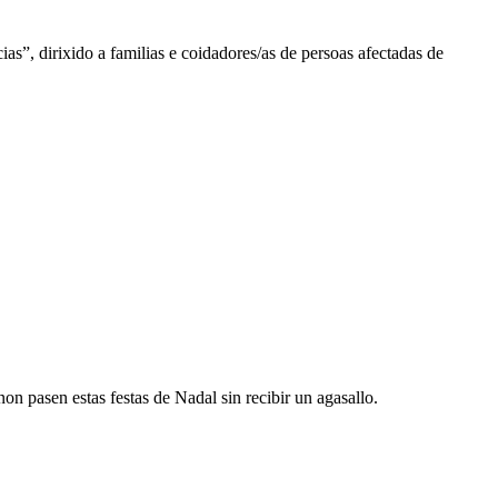
”, dirixido a familias e coidadores/as de persoas afectadas de
n pasen estas festas de Nadal sin recibir un agasallo.