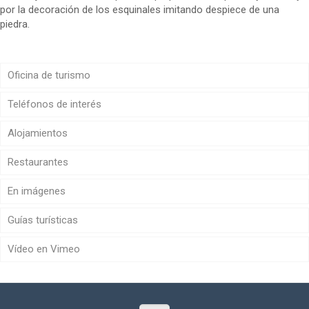
por la decoración de los esquinales imitando despiece de una
piedra.
Oficina de turismo
Teléfonos de interés
Alojamientos
Restaurantes
En imágenes
Guías turísticas
Vídeo en Vimeo