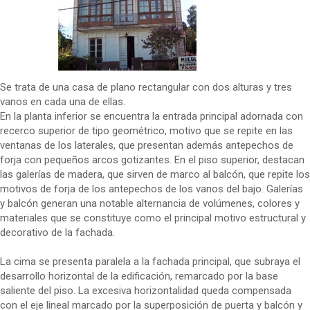
Se trata de una casa de plano rectangular con dos alturas y tres
vanos en cada una de ellas.
En la planta inferior se encuentra la entrada principal adornada con
recerco superior de tipo geométrico, motivo que se repite en las
ventanas de los laterales, que presentan además antepechos de
forja con pequeños arcos gotizantes. En el piso superior, destacan
las galerías de madera, que sirven de marco al balcón, que repite los
motivos de forja de los antepechos de los vanos del bajo. Galerías
y balcón generan una notable alternancia de volúmenes, colores y
materiales que se constituye como el principal motivo estructural y
decorativo de la fachada.
La cima se presenta paralela a la fachada principal, que subraya el
desarrollo horizontal de la edificación, remarcado por la base
saliente del piso. La excesiva horizontalidad queda compensada
con el eje lineal marcado por la superposición de puerta y balcón y