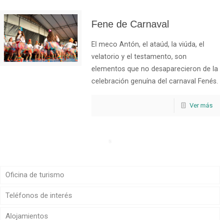
Fene de Carnaval
El meco Antón, el ataúd, la viúda, el
velatorio y el testamento, son
elementos que no desaparecieron de la
celebración genuína del carnaval Fenés.
Ver más
Oficina de turismo
Teléfonos de interés
Alojamientos