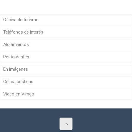
Oficina de turismo
Teléfonos de interés
Alojamientos
Restaurantes
En imágenes
Guías turísticas
Vídeo en Vimeo