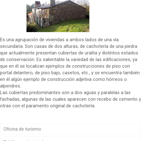
Es una agrupación de viviendas a ambos lados de una vía
secundaria. Son casas de dos alturas, de cachotería de una piedra
que actualmente presentan cubiertas de uralita y distintos estados
de conservación. Es salientable la variedad de las edificaciones, ya
que en él se localizan ejemplos de construcciones de piso con
portal delantero, de piso bajo, casetos, etc., y se encuentra también
en él algún ejemplo de construcción adjetiva como hórreos o
alpendres.
Las cubiertas predominantes son a dos aguas y paralelas a las
fachadas, algunas de las cuales aparecen con recebo de cemento y
otras con el paramento original de cachotería.
Oficina de turismo