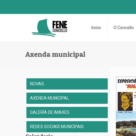
Inicio
O Concello
Axenda municipal
NOVAS
AXENDA MUNICIPAL
GALERÍA DE IMAXES
REDES SOCIAIS MUNICIPAIS