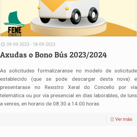
09-09-2023 - 18-09-2023
Axudas o Bono Bús 2023/2024
As solicitudes formalizaranse no modelo de solicitude
establecido (que se pode descargar desta nova) e
presentarase no Rexistro Xeral do Concello por vía
telemática ou por vía presencial en días laborables, de luns
a venres, en horario de 08.30 a 14.00 horas
Ver máis