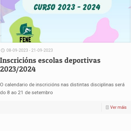
08-09-2023 - 21-09-2023
Inscricións escolas deportivas
2023/2024
O calendario de inscricións nas distintas disciplinas será
do 8 ao 21 de setembro
Ver máis