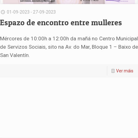
01-09-2023 - 27-09-2023
Espazo de encontro entre mulleres
Mércores de 10:00h a 12:00h da mañá no Centro Municipal
de Servizos Sociais, sito na Av. do Mar, Bloque 1 – Baixo de
San Valentín.
Ver máis