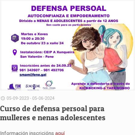
05-09-2023 - 05-06-2024
Curso de defensa persoal para
mulleres e nenas adolescentes
Información inscricións
aquí