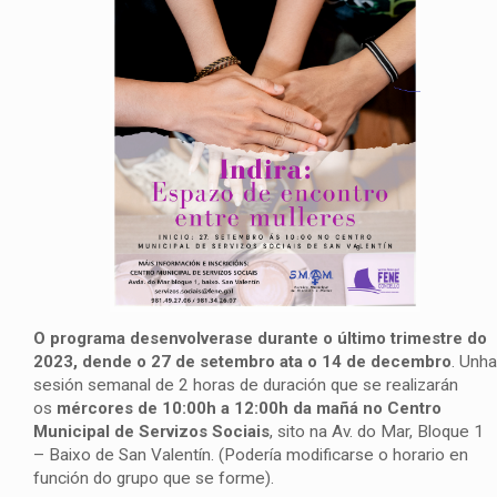
O programa desenvolverase durante o último trimestre do
2023, dende o 27 de setembro ata o 14 de decembro
. Unha
sesión semanal de 2 horas de duración que se realizarán
os
mércores de 10:00h a 12:00h da mañá no Centro
Municipal de Servizos Sociais
, sito na Av. do Mar, Bloque 1
– Baixo de San Valentín. (Podería modificarse o horario en
función do grupo que se forme).