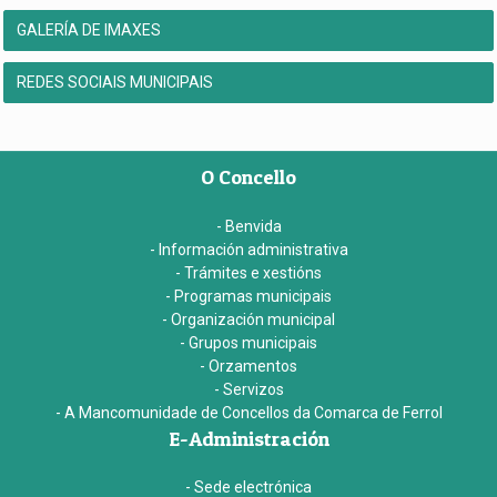
GALERÍA DE IMAXES
REDES SOCIAIS MUNICIPAIS
O Concello
- Benvida
- Información administrativa
- Trámites e xestións
- Programas municipais
- Organización municipal
- Grupos municipais
- Orzamentos
- Servizos
- A Mancomunidade de Concellos da Comarca de Ferrol
E-Administración
- Sede electrónica