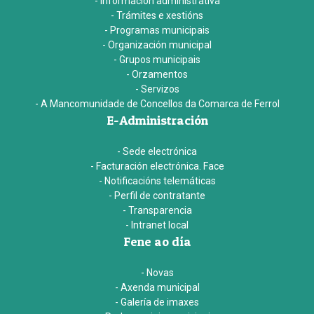
- Información administrativa
- Trámites e xestións
- Programas municipais
- Organización municipal
- Grupos municipais
- Orzamentos
- Servizos
- A Mancomunidade de Concellos da Comarca de Ferrol
E-Administración
- Sede electrónica
- Facturación electrónica. Face
- Notificacións telemáticas
- Perfil de contratante
- Transparencia
- Intranet local
Fene ao día
- Novas
- Axenda municipal
- Galería de imaxes