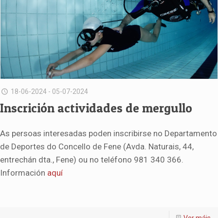
18-06-2024 - 05-07-2024
Inscrición actividades de mergullo
As persoas interesadas poden inscribirse no Departamento
de Deportes do Concello de Fene (Avda. Naturais, 44,
entrechán dta., Fene) ou no teléfono 981 340 366.
Información
aquí
Ver máis