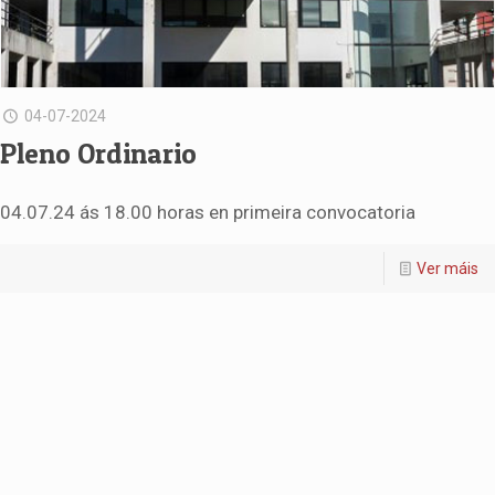
04-07-2024
Pleno Ordinario
04.07.24 ás 18.00 horas en primeira convocatoria
Ver máis