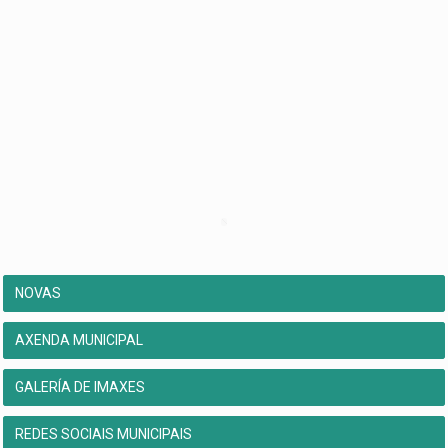
NOVAS
AXENDA MUNICIPAL
GALERÍA DE IMAXES
REDES SOCIAIS MUNICIPAIS