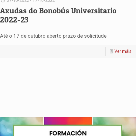
07-10-2022 - 17-10-2022
Axudas do Bonobús Universitario
2022-23
Até o 17 de outubro aberto prazo de solicitude
Ver máis