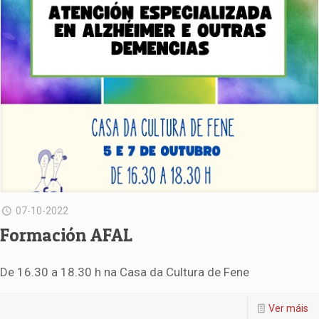
07-10-2022
Formación AFAL
De 16.30 a 18.30 h na Casa da Cultura de Fene
Ver máis