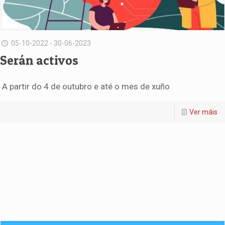
05-10-2022 - 30-06-2023
Serán activos
A partir do 4 de outubro e até o mes de xuño
Ver máis