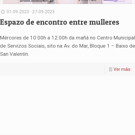
01-09-2023 - 27-09-2023
Espazo de encontro entre mulleres
Mércores de 10:00h a 12:00h da mañá no Centro Municipal
de Servizos Sociais, sito na Av. do Mar, Bloque 1 – Baixo de
San Valentín.
Ver máis