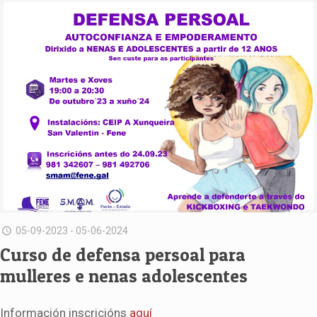
05-09-2023 - 05-06-2024
Curso de defensa persoal para
mulleres e nenas adolescentes
Información inscricións
aquí