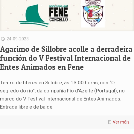
24-09-2023
Agarimo de Sillobre acolle a derradeira
función do V Festival Internacional de
Entes Animados en Fene
Teatro de títeres en Sillobre, ás 13.00 horas, con “O
segredo do río”, da compañía Fío d’Azeite (Portugal), no
marco do V Festival Internacional de Entes Animados.
Entrada libre e de balde.
Ver máis