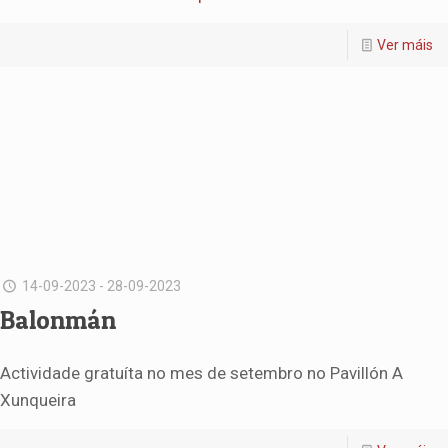
Ver máis
14-09-2023 - 28-09-2023
Balonmán
Actividade gratuíta no mes de setembro no Pavillón A
Xunqueira