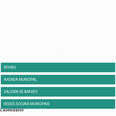
NOVAS
AXENDA MUNICIPAL
GALERÍA DE IMAXES
REDES SOCIAIS MUNICIPAIS
Calendario