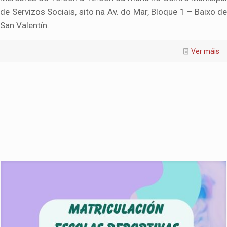
de Servizos Sociais, sito na Av. do Mar, Bloque 1 – Baixo de
San Valentín.
Ver máis