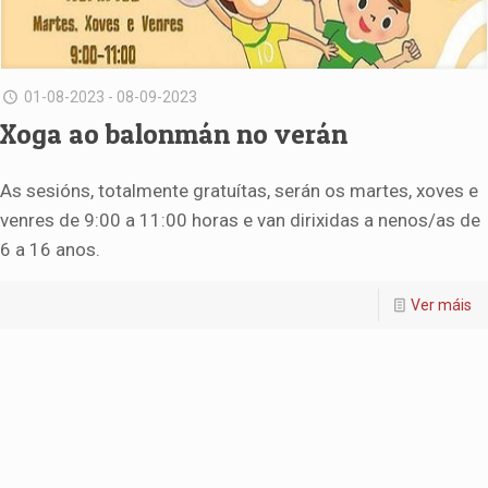
01-08-2023 - 08-09-2023
Xoga ao balonmán no verán
As sesións, totalmente gratuítas, serán os martes, xoves e
venres de 9:00 a 11:00 horas e van dirixidas a nenos/as de
6 a 16 anos.
Ver máis