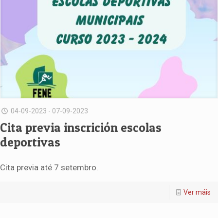
04-09-2023 - 07-09-2023
Cita previa inscrición escolas
deportivas
Cita previa até 7 setembro.
Ver máis