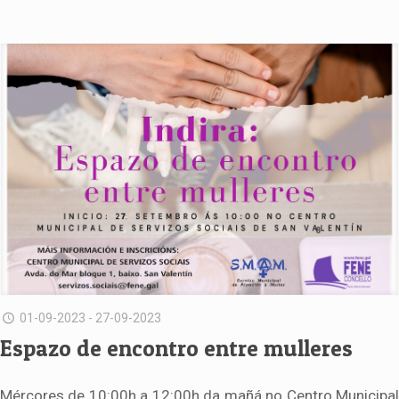
01-09-2023 - 27-09-2023
Espazo de encontro entre mulleres
Mércores de 10:00h a 12:00h da mañá no Centro Municipal