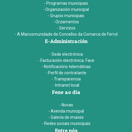
- Programas municipais
- Organización municipal
- Grupos municipais
- Orzamentos
- Servizos
- A Mancomunidade de Concellos da Comarca de Ferrol
E-Administración
- Sede electrónica
- Facturación electrónica. Face
- Notificacións telemáticas
- Perfil de contratante
- Transparencia
- Intranet local
Fene ao día
- Novas
- Axenda municipal
- Galería de imaxes
- Redes sociais municipais
Entre nós