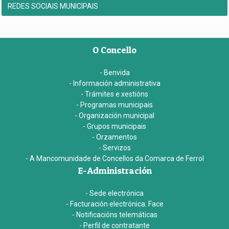
REDES SOCIAIS MUNICIPAIS
O Concello
- Benvida
- Información administrativa
- Trámites e xestións
- Programas municipais
- Organización municipal
- Grupos municipais
- Orzamentos
- Servizos
- A Mancomunidade de Concellos da Comarca de Ferrol
E-Administración
- Sede electrónica
- Facturación electrónica. Face
- Notificacións telemáticas
- Perfil de contratante