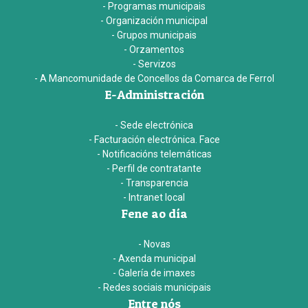
- Programas municipais
- Organización municipal
- Grupos municipais
- Orzamentos
- Servizos
- A Mancomunidade de Concellos da Comarca de Ferrol
E-Administración
- Sede electrónica
- Facturación electrónica. Face
- Notificacións telemáticas
- Perfil de contratante
- Transparencia
- Intranet local
Fene ao día
- Novas
- Axenda municipal
- Galería de imaxes
- Redes sociais municipais
Entre nós