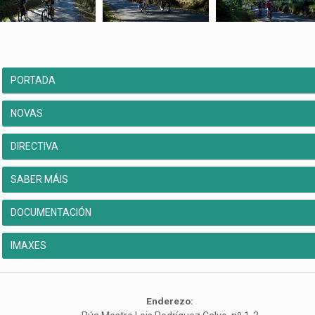
PORTADA
NOVAS
DIRECTIVA
SABER MÁIS
DOCUMENTACIÓN
IMAXES
Enderezo: