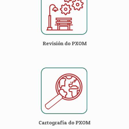
Revisión do PXOM
Cartografía do PXOM