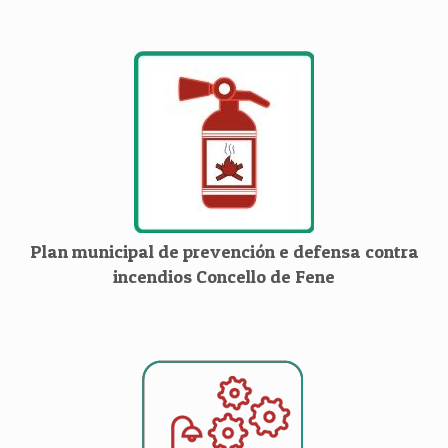
Plan municipal de prevención e defensa contra
incendios Concello de Fene