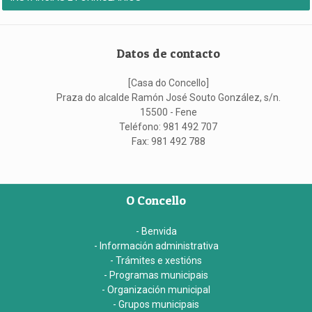
Datos de contacto
[Casa do Concello]
Praza do alcalde Ramón José Souto González, s/n.
15500 - Fene
Teléfono: 981 492 707
Fax: 981 492 788
O Concello
- Benvida
- Información administrativa
- Trámites e xestións
- Programas municipais
- Organización municipal
- Grupos municipais