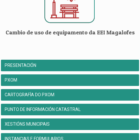
Cambio de uso de equipamento da EEI Magalofes
PRESENTACIÓN
PXOM
CARTOGRAFÍA DO PXOM
PUNTO DE INFORMACIÓN CATASTRAL
XESTIÓNS MUNICIPAIS
INSTANCIAS E FORMULARIOS