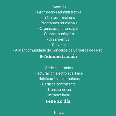
- Benvida
- Información administrativa
- Trámites e xestións
- Programas municipais
- Organización municipal
- Grupos municipais
- Orzamentos
- Servizos
- A Mancomunidade de Concellos da Comarca de Ferrol
E-Administración
- Sede electrónica
- Facturación electrónica. Face
- Notificacións telemáticas
- Perfil de contratante
- Transparencia
- Intranet local
Fene ao día
- Novas