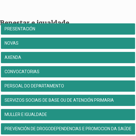
Benestar e igualdade
PRESENTACIÓN
NOVAS
AXENDA
CONVOCATORIAS
PERSOAL DO DEPARTAMENTO
SERVIZOS SOCIAIS DE BASE OU DE ATENCIÓN PRIMARIA
MULLER E IGUALDADE
PREVENCIÓN DE DROGODEPENDENCIAS E PROMOCION DA SAÚDE