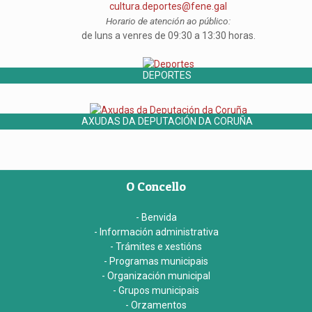
cultura.deportes@fene.gal
Horario de atención ao público:
de luns a venres de 09:30 a 13:30 horas.
DEPORTES
AXUDAS DA DEPUTACIÓN DA CORUÑA
O Concello
- Benvida
- Información administrativa
- Trámites e xestións
- Programas municipais
- Organización municipal
- Grupos municipais
- Orzamentos