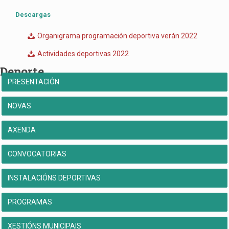
Descargas
Organigrama programación deportiva verán 2022
Actividades deportivas 2022
Deporte
PRESENTACIÓN
NOVAS
AXENDA
CONVOCATORIAS
INSTALACIÓNS DEPORTIVAS
PROGRAMAS
XESTIÓNS MUNICIPAIS