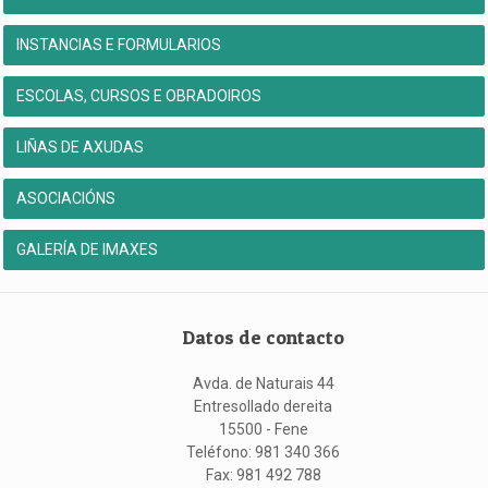
INSTANCIAS E FORMULARIOS
ESCOLAS, CURSOS E OBRADOIROS
LIÑAS DE AXUDAS
ASOCIACIÓNS
GALERÍA DE IMAXES
Datos de contacto
Avda. de Naturais 44
Entresollado dereita
15500 - Fene
Teléfono: 981 340 366
Fax: 981 492 788