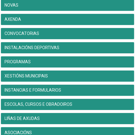
NOVAS
AXENDA
CONVOCATORIAS
INSTALACIÓNS DEPORTIVAS
PROGRAMAS
XESTIÓNS MUNICIPAIS
INSTANCIAS E FORMULARIOS
ESCOLAS, CURSOS E OBRADOIROS
LIÑAS DE AXUDAS
ASOCIACIÓNS