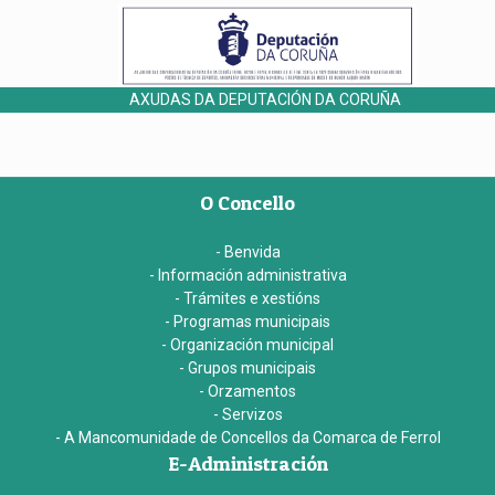
AXUDAS DA DEPUTACIÓN DA CORUÑA
O Concello
- Benvida
- Información administrativa
- Trámites e xestións
- Programas municipais
- Organización municipal
- Grupos municipais
- Orzamentos
- Servizos
- A Mancomunidade de Concellos da Comarca de Ferrol
E-Administración