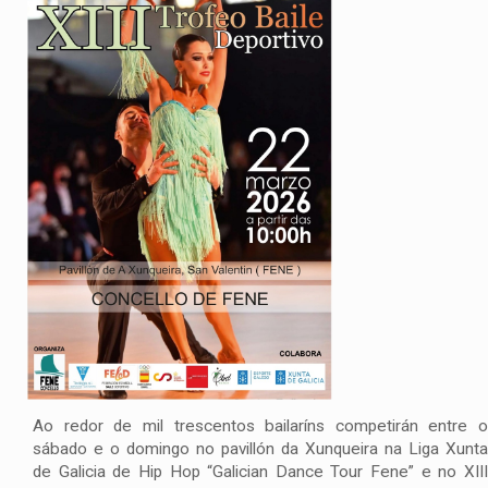
Ao redor de mil trescentos bailaríns competirán entre o
sábado e o domingo no pavillón da Xunqueira na Liga Xunta
de Galicia de Hip Hop “Galician Dance Tour Fene” e no XIII