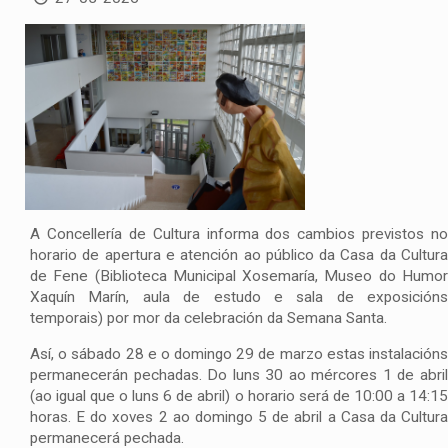
A Concellería de Cultura informa dos cambios previstos no
horario de apertura e atención ao público da Casa da Cultura
de Fene (Biblioteca Municipal Xosemaría, Museo do Humor
Xaquín Marín, aula de estudo e sala de exposicións
temporais) por mor da celebración da Semana Santa.
Así, o sábado 28 e o domingo 29 de marzo estas instalacións
permanecerán pechadas. Do luns 30 ao mércores 1 de abril
(ao igual que o luns 6 de abril) o horario será de 10:00 a 14:15
horas. E do xoves 2 ao domingo 5 de abril a Casa da Cultura
permanecerá pechada.