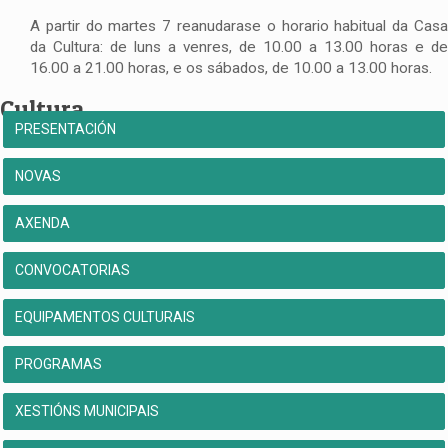
A partir do martes 7 reanudarase o horario habitual da Casa
da Cultura: de luns a venres, de 10.00 a 13.00 horas e de
16.00 a 21.00 horas, e os sábados, de 10.00 a 13.00 horas.
Cultura
PRESENTACIÓN
NOVAS
AXENDA
CONVOCATORIAS
EQUIPAMENTOS CULTURAIS
PROGRAMAS
XESTIÓNS MUNICIPAIS