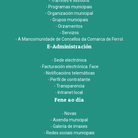
- Trámites e xestións
- Programas municipais
- Organización municipal
- Grupos municipais
- Orzamentos
- Servizos
- A Mancomunidade de Concellos da Comarca de Ferrol
E-Administración
- Sede electrónica
- Facturación electrónica. Face
- Notificacións telemáticas
- Perfil de contratante
- Transparencia
- Intranet local
Fene ao día
- Novas
- Axenda municipal
- Galería de imaxes
- Redes sociais municipais