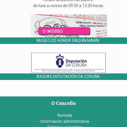
de luns a venres de 09:30 a 13:30 horas.
MUSEO DO HUMOR XAQUÍN MARÍN
AXUDAS DEPUTACIÓN DA CORUÑA
O Concello
- Benvida
- Información administrativa