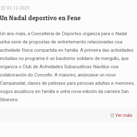
02-12-2025
Un Nadal deportivo en Fene
Un ano máis, a Concellería de Deportes organiza para o Nadal
unha serie de propostas de entretemento relacionadas coa
actividade física compartida en familia. A primeira das actividades
incluídas no programa é un bautismo solidario de mergullo, que
organiza o Club de Actividades Subacuáticas Nautilus coa
colaboración do Concello. A maiores, anúnciase un novo
Campanadal, clases de patinaxe para persoas adultas e menores,
xogos acuáticos en familia e unha nova edición da carreira San
Silvestre.
Ver máis