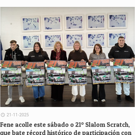
21-11-2025
Fene acolle este sábado o 21º Slalom Scratch,
que bate récord histórico de participación con