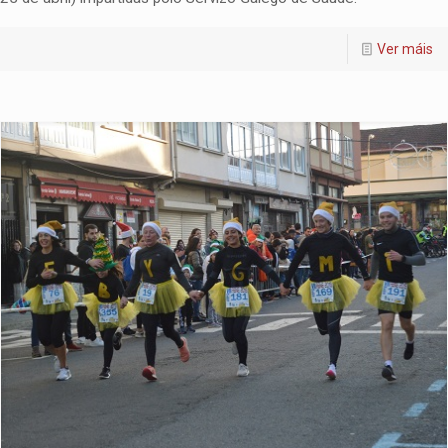
Ver máis