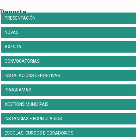
Deporte
PRESENTACIÓN
NOVAS
AXENDA
CONVOCATORIAS
INSTALACIÓNS DEPORTIVAS
PROGRAMAS
XESTIÓNS MUNICIPAIS
INSTANCIAS E FORMULARIOS
ESCOLAS, CURSOS E OBRADOIROS