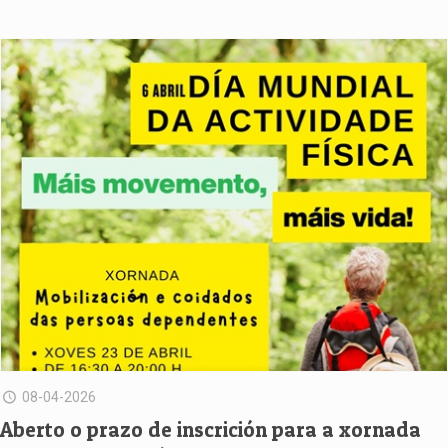
08-04-2026
Aberto o prazo de inscrición para a xornada