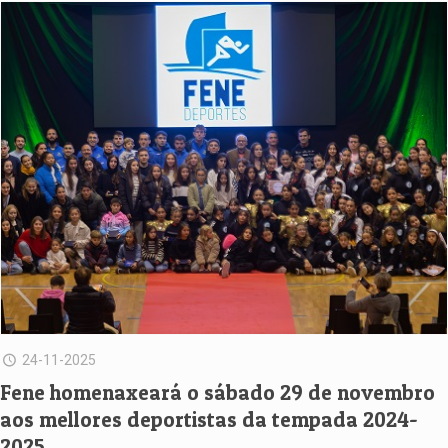
24-11-2025
Fene homenaxeará o sábado 29 de novembro
aos mellores deportistas da tempada 2024-
2025