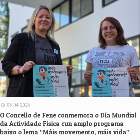
06-04-2026
O Concello de Fene conmemora o Día Mundial
da Actividade Física cun amplo programa
baixo o lema “Máis movemento, máis vida”