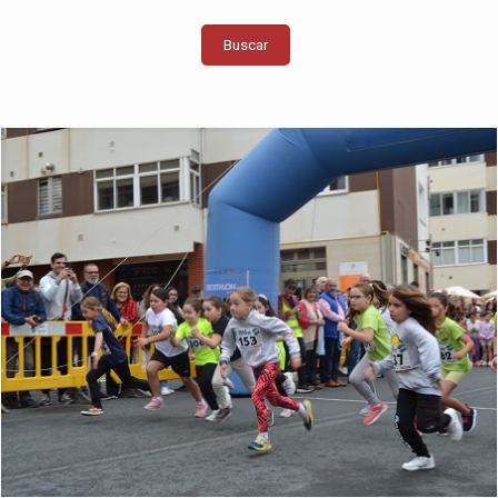
Buscar