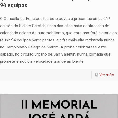
94 equipos
O Concello de Fene acolleu este xoves a presentación da 21ª
edición do Slalom Scratch, unha das citas máis destacadas do
calendario galego do automobilismo, que este ano fará historia ao
reunir 94 equipos participantes, a cifra máis alta rexistrada nunca
no Campionato Galego de Slalom. A proba celebrarase este
sábado, no circuíto urbano de San Valentín, nunha xornada que
promete emoción, velocidade grande ambiente.
Ver máis