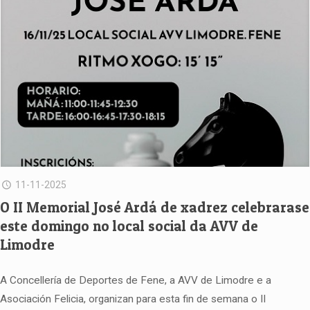
11-11-2025
O II Memorial José Ardá de xadrez celebrarase
este domingo no local social da AVV de
Limodre
A Concellería de Deportes de Fene, a AVV de Limodre e a
Asociación Felicia, organizan para esta fin de semana o II