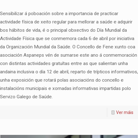
Sensibilizar á poboación sobre a importancia de practicar
actividade física de xeito regular para mellorar a saúde e adquirir
bos hábitos de vida, é o principal obxectivo do Día Mundial da
Actividade Física que se conmemora cada 6 de abril por iniciativa
da Organización Mundial da Saúde. O Concello de Fene xunto coa
asociación Aspaneps vén de sumarse este ano á conmemoración
con distintas actividades gratuítas entre as que salientan unha
andaina inclusiva o día 12 de abril, reparto de trípticos informativos,
unha exposición que rotará polas asociacións do concello e
instalacións municipais e xornadas informativas impartidas polo
Servizo Galego de Saúde.
Ver máis