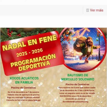
Ver máis