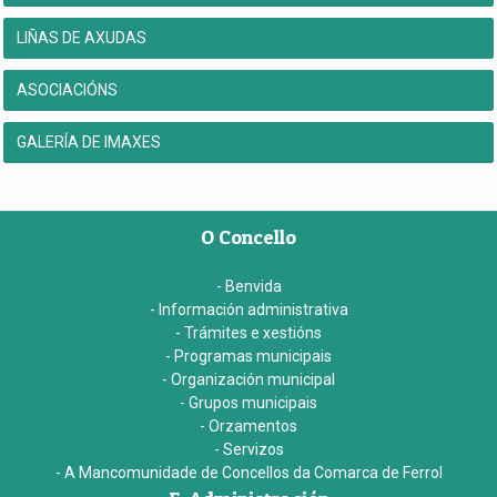
LIÑAS DE AXUDAS
ASOCIACIÓNS
GALERÍA DE IMAXES
O Concello
- Benvida
- Información administrativa
- Trámites e xestións
- Programas municipais
- Organización municipal
- Grupos municipais
- Orzamentos
- Servizos
- A Mancomunidade de Concellos da Comarca de Ferrol