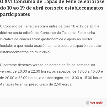
O XVI Concurso de Tapas de Fene celebrarase
do 10 ao 19 de abril con sete establecementos
participantes
O Concello de Fene celebrará entre os días 10 e 19 de abril a
décimo sexta edición do Concurso de Tapas de Fene, unha
iniciativa de dinamización gastronómica e apoio ao sector
hostaleiro que nesta ocasión contará coa participación de sete
establecementos do municipio.
O certame desenvolverase en horario de fin de semana: os
venres, de 20.00 a 22.00 horas; os sábados, de 13.00 a 15.00 e
de 20.00 a 22.00 horas; e os domingos, de 13.00 a 15.00 horas.
As tapas terán un prezo único de 2,50 euros.
Ver máis