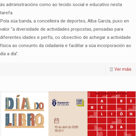
ás administracións como ao tecido social e educativo nesta
tarefa.
Pola súa banda, a concelleira de deportes, Alba García, puxo en
valor “a diversidade de actividades propostas, pensadas para
diferentes idades e perfís, co obxectivo de achegar a actividade
física ao conxunto da cidadanía e facilitar a súa incorporación ao
día a día”.
Ver máis