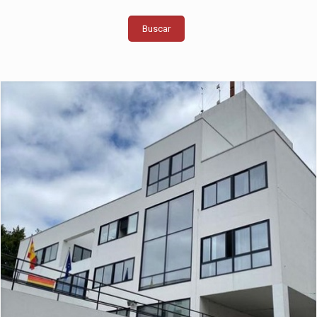
Buscar