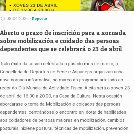
08-04-2026 -
Deporte
Aberto o prazo de inscrición para a xornada
sobre mobilización e coidado das persoas
dependentes que se celebrará o 23 de abril
Tralo éxito da sesión celebrada o pasado mes de marzo, a
Concellería de Deportes de Fene e Aspaneps organizan unha
nova xornada informativa, no marco do programa artellado ao
redor do Día Mundial da Actividade Física. A cita será o xoves 23
de abril, de 16.30 a 20.00, na Casa da Cultura. Nesta ocasión
abordarase o tema da Mobilización e coidados das persoas
dependentes, centrándose o encontro en: dotar de habilidades
aos coidadores de persoas maiores en mobilización, cambios
posturais, hixiene postural, técnicas de mobilización, prevención