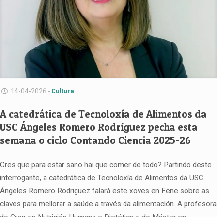
14-04-2026 -
Cultura
A catedrática de Tecnoloxía de Alimentos da
USC Ángeles Romero Rodríguez pecha esta
semana o ciclo Contando Ciencia 2025-26
Cres que para estar sano hai que comer de todo? Partindo deste
interrogante, a catedrática de Tecnoloxía de Alimentos da USC
Ángeles Romero Rodriguez falará este xoves en Fene sobre as
claves para mellorar a saúde a través da alimentación. A profesora