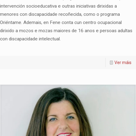
intervención socioeducativa e outras iniciativas dirixidas a
menores con discapacidade recoñecida, como o programa
Oriéntame. Ademais, en Fene conta cun centro ocupacional
dirixido a mozos e mozas maiores de 16 anos e persoas adultas
con discapacidade intelectual.
Ver máis