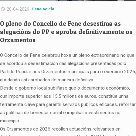
20-04-2026 -
Fene ao día
O pleno do Concello de Fene desestima as
alegacións do PP e aproba definitivamente os
Orzamentos
O Concello de Fene celebrou hoxe un pleno extraordinario no que
se acordou a desestimación das alegacións presentadas polo
Partido Popular aos Orzamentos municipais para o exercicio 2026,
quedando así aprobados de maneira definitiva.
Desde o goberno local sublíñase que o documento económico,
cun importe superior aos 15,5 millóns de euros, constitúe unha
ferramenta clave para garantir servizos públicos eficaces, reforzar
as políticas de benestar social e impulsar investimentos no
municipio.
Os Orzamentos de 2026 recollen actuacións relevantes en