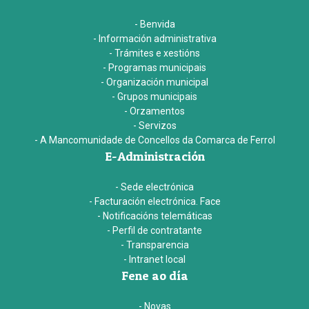
- Benvida
- Información administrativa
- Trámites e xestións
- Programas municipais
- Organización municipal
- Grupos municipais
- Orzamentos
- Servizos
- A Mancomunidade de Concellos da Comarca de Ferrol
E-Administración
- Sede electrónica
- Facturación electrónica. Face
- Notificacións telemáticas
- Perfil de contratante
- Transparencia
- Intranet local
Fene ao día
- Novas