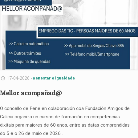
17-04-2026 -
Benestar e igualdade
Mellor acompañad@
O concello de Fene en colaboración coa Fundación Amigos de
Galicia organiza un cursos de formación en competencias
dixitais para maiores de 60 anos, entre as datas comprendidas
do 5 e o 26 de maio de 2026 .