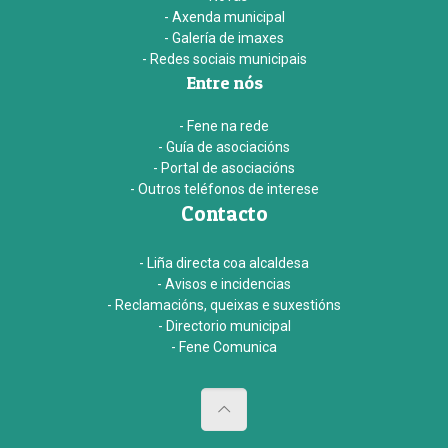
- Axenda municipal
- Galería de imaxes
- Redes sociais municipais
Entre nós
- Fene na rede
- Guía de asociacións
- Portal de asociacións
- Outros teléfonos de interese
Contacto
- Liña directa coa alcaldesa
- Avisos e incidencias
- Reclamacións, queixas e suxestións
- Directorio municipal
- Fene Comunica