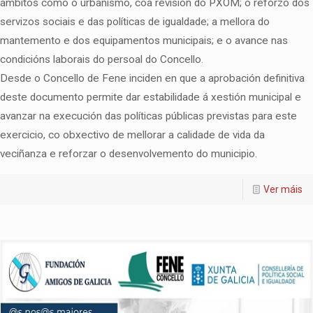
ámbitos como o urbanismo, coa revisión do PXOM; o reforzo dos
servizos sociais e das políticas de igualdade; a mellora do
mantemento e dos equipamentos municipais; e o avance nas
condicións laborais do persoal do Concello.
Desde o Concello de Fene inciden en que a aprobación definitiva
deste documento permite dar estabilidade á xestión municipal e
avanzar na execución das políticas públicas previstas para este
exercicio, co obxectivo de mellorar a calidade de vida da
veciñanza e reforzar o desenvolvemento do municipio.
Ver máis