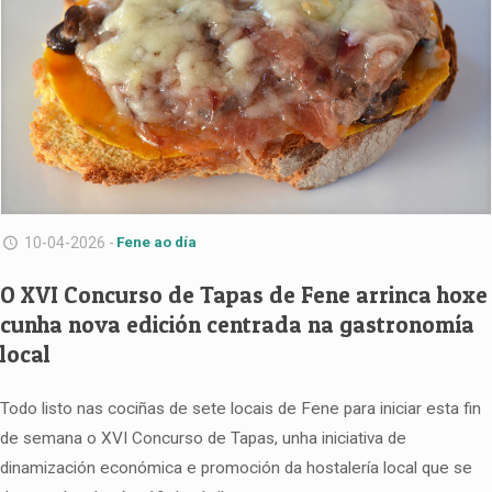
10-04-2026 -
Fene ao día
O XVI Concurso de Tapas de Fene arrinca hoxe
cunha nova edición centrada na gastronomía
local
Todo listo nas cociñas de sete locais de Fene para iniciar esta fin
de semana o XVI Concurso de Tapas, unha iniciativa de
dinamización económica e promoción da hostalería local que se