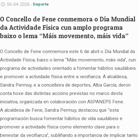
06-04-2026 -
Deporte
O Concello de Fene conmemora o Día Mundial
da Actividade Física cun amplo programa
baixo o lema “Máis movemento, máis vida”
O Concello de Fene conmemora este 6 de abril o Día Mundial da
Actividade Física, baixo o lema “Máis movemento, máis vida”, cun
programa de actividades orientado a fomentar hábitos saudábeis
e promover a actividade física entre a veciñanza. A alcaldesa,
Sandra Permuy, e a concelleira de deportes, Alba García, deron
conta hoxe das distintas accións previstas no marco desta
iniciativa, organizada en colaboración con ASPANEPS Fene.
A alcaldesa de Fene, Sandra Permuy, destacou que “esta
programación busca fomentar hábitos de vida saudábeis e
promover a actividade física como elemento clave para o
benestar da veciñanza”, subliñando a importancia de implicar tanto