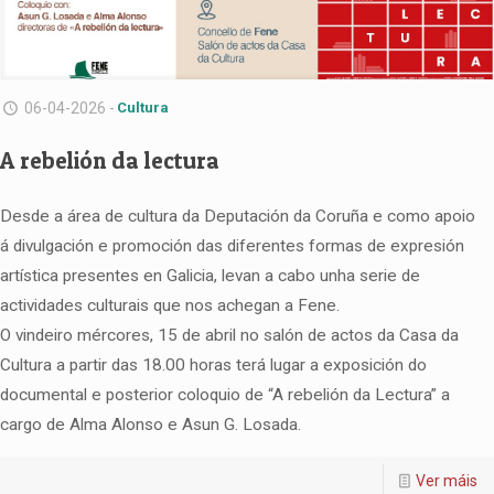
06-04-2026 -
Cultura
A rebelión da lectura
Desde a área de cultura da Deputación da Coruña e como apoio
á divulgación e promoción das diferentes formas de expresión
artística presentes en Galicia, levan a cabo unha serie de
actividades culturais que nos achegan a Fene.
O vindeiro mércores, 15 de abril no salón de actos da Casa da
Cultura a partir das 18.00 horas terá lugar a exposición do
documental e posterior coloquio de “A rebelión da Lectura” a
cargo de Alma Alonso e Asun G. Losada.
Ver máis