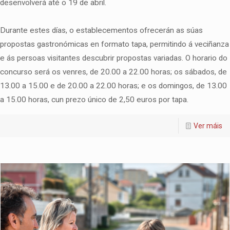
desenvolverá até o 19 de abril.
Durante estes días, o establecementos ofrecerán as súas
propostas gastronómicas en formato tapa, permitindo á veciñanza
e ás persoas visitantes descubrir propostas variadas. O horario do
concurso será os venres, de 20.00 a 22.00 horas; os sábados, de
13.00 a 15.00 e de 20.00 a 22.00 horas; e os domingos, de 13.00
a 15.00 horas, cun prezo único de 2,50 euros por tapa.
Ver máis