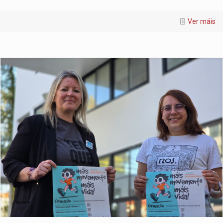
Ver máis